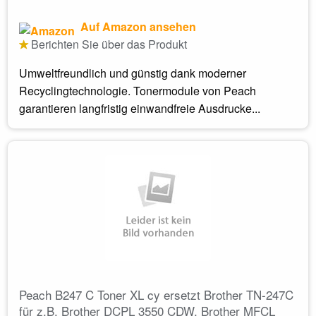
Auf Amazon ansehen
Berichten Sie über das Produkt
Umweltfreundlich und günstig dank moderner
Recyclingtechnologie. Tonermodule von Peach
garantieren langfristig einwandfreie Ausdrucke...
Peach B247 C Toner XL cy ersetzt Brother TN-247C
für z.B. Brother DCPL 3550 CDW, Brother MFCL