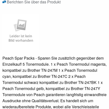
Berichten Sie über das Produkt
Peach Spar Packs - Sparen Sie zusätzlich gegenüber dem
Einzelkauf! 5 Tonermodule. 1 x Peach Tonermodul magenta,
kompatibel zu Brother TN-247M 1 x Peach Tonermodul
cyan, kompatibel zu Brother TN-247C 2 x Peach
Tonermodul schwarz kompatibel zu Brother TN-247BK 1 x
Peach Tonermodul gelb, kompatibel zu Brother TN-247Y
Tonermodule von Peach garantieren langfristig einwandfreie
Ausdrucke ohne Qualitätsverlust. Es handelt sich um
wiederaufbereitete Produkte, wobei alle Verschleissteile