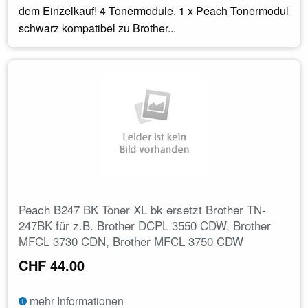
dem Einzelkauf! 4 Tonermodule. 1 x Peach Tonermodul
schwarz kompatibel zu Brother...
Peach B247 BK Toner XL bk ersetzt Brother TN-
247BK für z.B. Brother DCPL 3550 CDW, Brother
MFCL 3730 CDN, Brother MFCL 3750 CDW
CHF 44.00
mehr Informationen