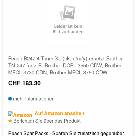
Peach B247 4 Toner XL (bk, c/m/y) ersetzt Brother
TN-247 für z.B. Brother DCPL 3550 CDW, Brother
MFCL 3730 CDN, Brother MFCL 3750 CDW
CHF 183.30
mehr Informationen
Auf Amazon ansehen
Berichten Sie über das Produkt
Peach Spar Packs - Sparen Sie zusätzlich gegenüber