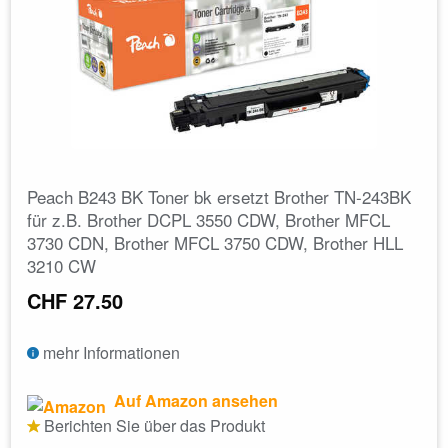
Peach B243 BK Toner bk ersetzt Brother TN-243BK
für z.B. Brother DCPL 3550 CDW, Brother MFCL
3730 CDN, Brother MFCL 3750 CDW, Brother HLL
3210 CW
CHF 27.50
mehr Informationen
Auf Amazon ansehen
Berichten Sie über das Produkt