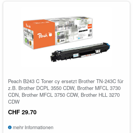
Peach B243 C Toner cy ersetzt Brother TN-243C für
z.B. Brother DCPL 3550 CDW, Brother MFCL 3730
CDN, Brother MFCL 3750 CDW, Brother HLL 3270
CDW
CHF 29.70
mehr Informationen