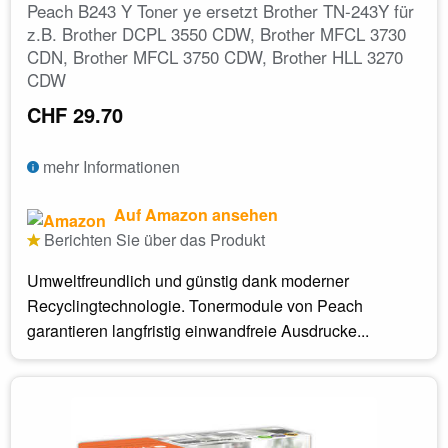
Peach B243 Y Toner ye ersetzt Brother TN-243Y für
z.B. Brother DCPL 3550 CDW, Brother MFCL 3730
CDN, Brother MFCL 3750 CDW, Brother HLL 3270
CDW
CHF 29.70
mehr Informationen
Auf Amazon ansehen
Berichten Sie über das Produkt
Umweltfreundlich und günstig dank moderner
Recyclingtechnologie. Tonermodule von Peach
garantieren langfristig einwandfreie Ausdrucke...