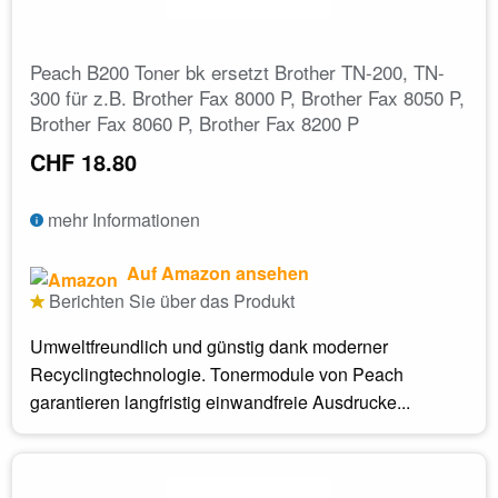
Peach B200 Toner bk ersetzt Brother TN-200, TN-
300 für z.B. Brother Fax 8000 P, Brother Fax 8050 P,
Brother Fax 8060 P, Brother Fax 8200 P
CHF 18.80
mehr Informationen
Auf Amazon ansehen
Berichten Sie über das Produkt
Umweltfreundlich und günstig dank moderner
Recyclingtechnologie. Tonermodule von Peach
garantieren langfristig einwandfreie Ausdrucke...