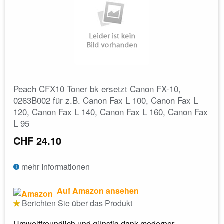
Peach CFX10 Toner bk ersetzt Canon FX-10,
0263B002 für z.B. Canon Fax L 100, Canon Fax L
120, Canon Fax L 140, Canon Fax L 160, Canon Fax
L 95
CHF 24.10
mehr Informationen
Auf Amazon ansehen
Berichten Sie über das Produkt
Umweltfreundlich und günstig dank moderner