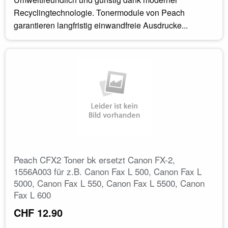
Recyclingtechnologie. Tonermodule von Peach
garantieren langfristig einwandfreie Ausdrucke...
Peach CFX2 Toner bk ersetzt Canon FX-2,
1556A003 für z.B. Canon Fax L 500, Canon Fax L
5000, Canon Fax L 550, Canon Fax L 5500, Canon
Fax L 600
CHF 12.90