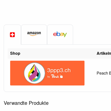
Shop
Artikel
Peach B
Verwandte Produkte