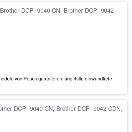
. Brother DCP -9040 CN, Brother DCP -9042
odule von Peach garantieren langfristig einwandfreie
Brother DCP -9040 CN, Brother DCP -9042 CDN,