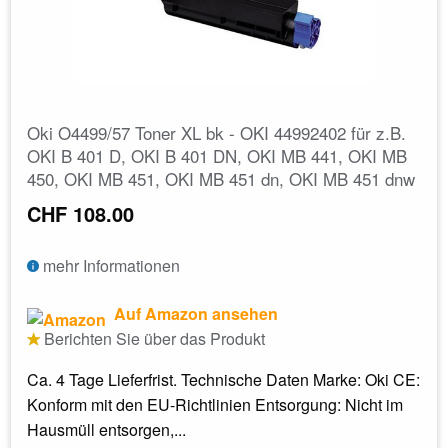
Oki O4499/57 Toner XL bk - OKI 44992402 für z.B.
OKI B 401 D, OKI B 401 DN, OKI MB 441, OKI MB
450, OKI MB 451, OKI MB 451 dn, OKI MB 451 dnw
CHF 108.00
mehr Informationen
Auf Amazon ansehen
Berichten Sie über das Produkt
Ca. 4 Tage Lieferfrist. Technische Daten Marke: Oki CE:
Konform mit den EU-Richtlinien Entsorgung: Nicht im
Hausmüll entsorgen,...