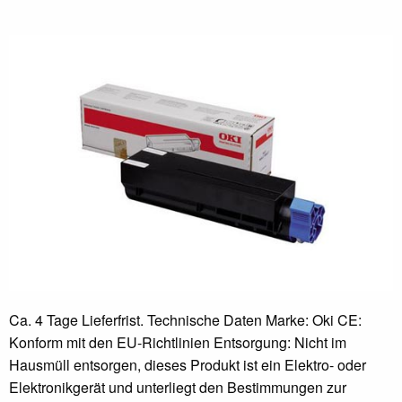
Ca. 4 Tage Lieferfrist. Technische Daten Marke: Oki CE:
Konform mit den EU-Richtlinien Entsorgung: Nicht im
Hausmüll entsorgen, dieses Produkt ist ein Elektro- oder
Elektronikgerät und unterliegt den Bestimmungen zur