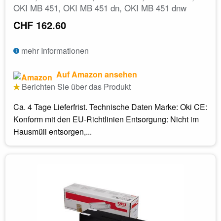
OKI MB 451, OKI MB 451 dn, OKI MB 451 dnw
CHF 162.60
mehr Informationen
Auf Amazon ansehen
Berichten Sie über das Produkt
Ca. 4 Tage Lieferfrist. Technische Daten Marke: Oki CE:
Konform mit den EU-Richtlinien Entsorgung: Nicht im
Hausmüll entsorgen,...