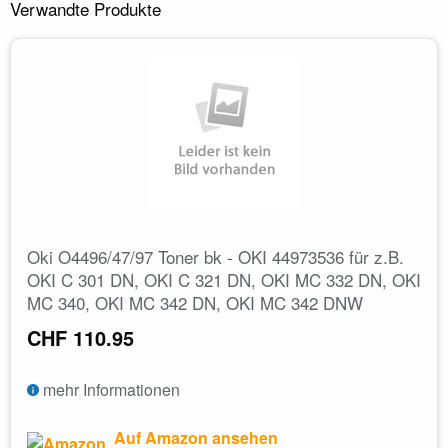
Verwandte Produkte
Oki O4496/47/97 Toner bk - OKI 44973536 für z.B.
OKI C 301 DN, OKI C 321 DN, OKI MC 332 DN, OKI
MC 340, OKI MC 342 DN, OKI MC 342 DNW
CHF 110.95
mehr Informationen
Auf Amazon ansehen