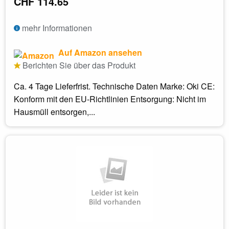
CHF 114.65
mehr Informationen
Auf Amazon ansehen
Berichten Sie über das Produkt
Ca. 4 Tage Lieferfrist. Technische Daten Marke: Oki CE:
Konform mit den EU-Richtlinien Entsorgung: Nicht im
Hausmüll entsorgen,...