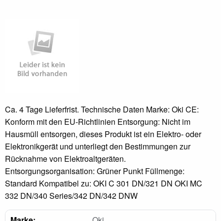
Ca. 4 Tage Lieferfrist. Technische Daten Marke: Oki CE:
Konform mit den EU-Richtlinien Entsorgung: Nicht im
Hausmüll entsorgen, dieses Produkt ist ein Elektro- oder
Elektronikgerät und unterliegt den Bestimmungen zur
Rücknahme von Elektroaltgeräten.
Entsorgungsorganisation: Grüner Punkt Füllmenge:
Standard Kompatibel zu: OKI C 301 DN/321 DN OKI MC
332 DN/340 Series/342 DN/342 DNW
Marke:
Oki