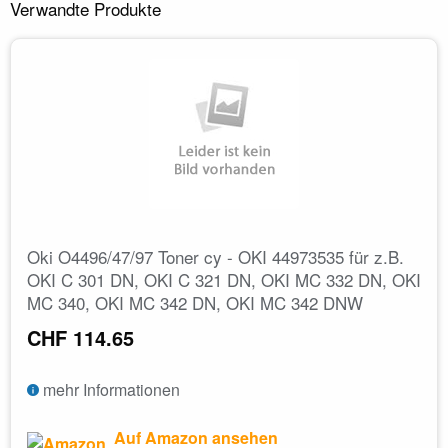
Verwandte Produkte
Oki O4496/47/97 Toner cy - OKI 44973535 für z.B.
OKI C 301 DN, OKI C 321 DN, OKI MC 332 DN, OKI
MC 340, OKI MC 342 DN, OKI MC 342 DNW
CHF 114.65
mehr Informationen
Auf Amazon ansehen