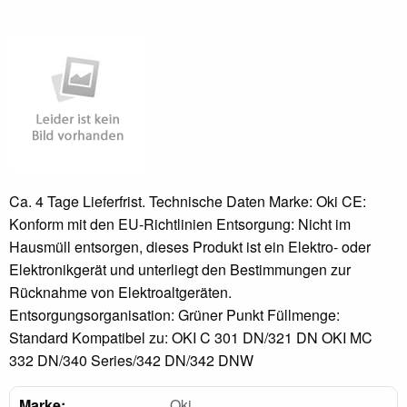
Ca. 4 Tage Lieferfrist. Technische Daten Marke: Oki CE:
Konform mit den EU-Richtlinien Entsorgung: Nicht im
Hausmüll entsorgen, dieses Produkt ist ein Elektro- oder
Elektronikgerät und unterliegt den Bestimmungen zur
Rücknahme von Elektroaltgeräten.
Entsorgungsorganisation: Grüner Punkt Füllmenge:
Standard Kompatibel zu: OKI C 301 DN/321 DN OKI MC
332 DN/340 Series/342 DN/342 DNW
Marke:
Oki