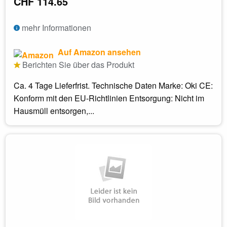
CHF 114.65
mehr Informationen
Auf Amazon ansehen
Berichten Sie über das Produkt
Ca. 4 Tage Lieferfrist. Technische Daten Marke: Oki CE:
Konform mit den EU-Richtlinien Entsorgung: Nicht im
Hausmüll entsorgen,...