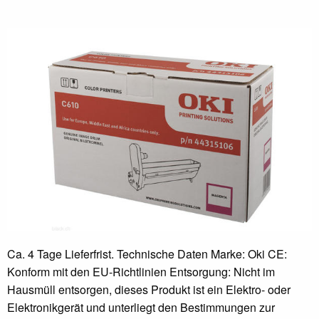
Ca. 4 Tage Lieferfrist. Technische Daten Marke: Oki CE:
Konform mit den EU-Richtlinien Entsorgung: Nicht im
Hausmüll entsorgen, dieses Produkt ist ein Elektro- oder
Elektronikgerät und unterliegt den Bestimmungen zur