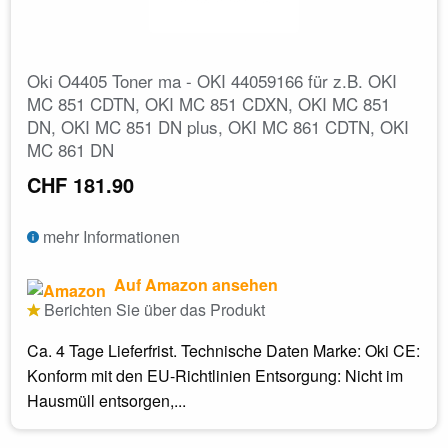
Oki O4405 Toner ma - OKI 44059166 für z.B. OKI
MC 851 CDTN, OKI MC 851 CDXN, OKI MC 851
DN, OKI MC 851 DN plus, OKI MC 861 CDTN, OKI
MC 861 DN
CHF 181.90
mehr Informationen
Auf Amazon ansehen
Berichten Sie über das Produkt
Ca. 4 Tage Lieferfrist. Technische Daten Marke: Oki CE:
Konform mit den EU-Richtlinien Entsorgung: Nicht im
Hausmüll entsorgen,...