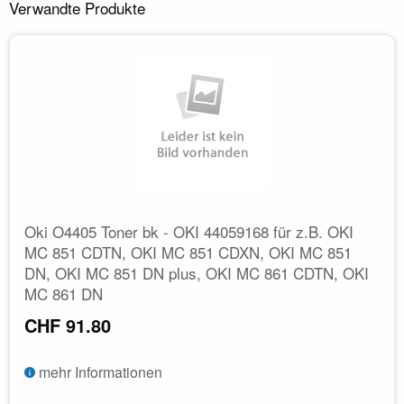
Verwandte Produkte
Oki O4405 Toner bk - OKI 44059168 für z.B. OKI
MC 851 CDTN, OKI MC 851 CDXN, OKI MC 851
DN, OKI MC 851 DN plus, OKI MC 861 CDTN, OKI
MC 861 DN
CHF 91.80
mehr Informationen