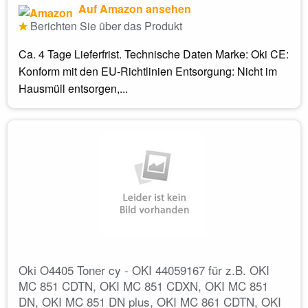
Auf Amazon ansehen
Berichten Sie über das Produkt
Ca. 4 Tage Lieferfrist. Technische Daten Marke: Oki CE:
Konform mit den EU-Richtlinien Entsorgung: Nicht im
Hausmüll entsorgen,...
Oki O4405 Toner cy - OKI 44059167 für z.B. OKI
MC 851 CDTN, OKI MC 851 CDXN, OKI MC 851
DN, OKI MC 851 DN plus, OKI MC 861 CDTN, OKI