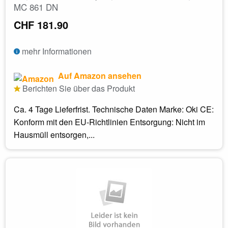
MC 861 DN
CHF 181.90
mehr Informationen
Auf Amazon ansehen
Berichten Sie über das Produkt
Ca. 4 Tage Lieferfrist. Technische Daten Marke: Oki CE:
Konform mit den EU-Richtlinien Entsorgung: Nicht im
Hausmüll entsorgen,...