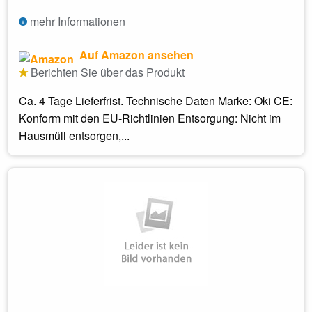
mehr Informationen
Auf Amazon ansehen
Berichten Sie über das Produkt
Ca. 4 Tage Lieferfrist. Technische Daten Marke: Oki CE:
Konform mit den EU-Richtlinien Entsorgung: Nicht im
Hausmüll entsorgen,...