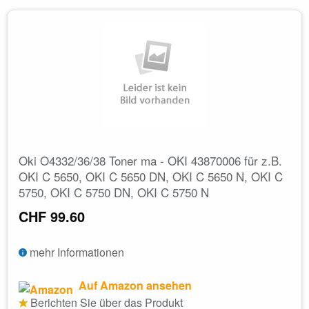
Oki O4332/36/38 Toner ma - OKI 43870006 für z.B.
OKI C 5650, OKI C 5650 DN, OKI C 5650 N, OKI C
5750, OKI C 5750 DN, OKI C 5750 N
CHF 99.60
mehr Informationen
Auf Amazon ansehen
Berichten Sie über das Produkt