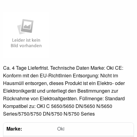
Ca. 4 Tage Lieferfrist. Technische Daten Marke: Oki CE:
Konform mit den EU-Richtlinien Entsorgung: Nicht im
Hausmüll entsorgen, dieses Produkt ist ein Elektro- oder
Elektronikgerät und unterliegt den Bestimmungen zur
Rücknahme von Elektroaltgeräten. Füllmenge: Standard
Kompatibel zu: OKI C 5650/5650 DN/5650 N/5650
Series/5750/5750 DN/5750 N/5750 Series
Marke:
Oki