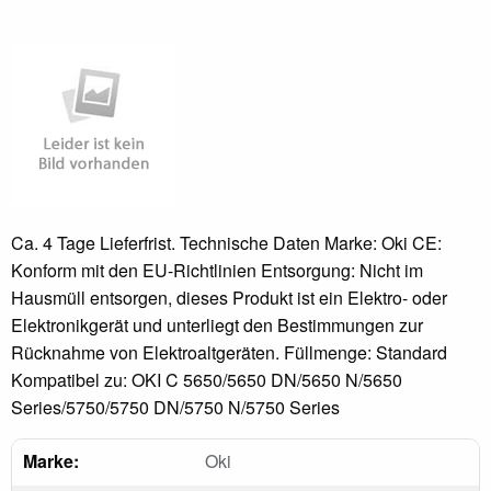
Ca. 4 Tage Lieferfrist. Technische Daten Marke: Oki CE:
Konform mit den EU-Richtlinien Entsorgung: Nicht im
Hausmüll entsorgen, dieses Produkt ist ein Elektro- oder
Elektronikgerät und unterliegt den Bestimmungen zur
Rücknahme von Elektroaltgeräten. Füllmenge: Standard
Kompatibel zu: OKI C 5650/5650 DN/5650 N/5650
Series/5750/5750 DN/5750 N/5750 Series
Marke:
Oki