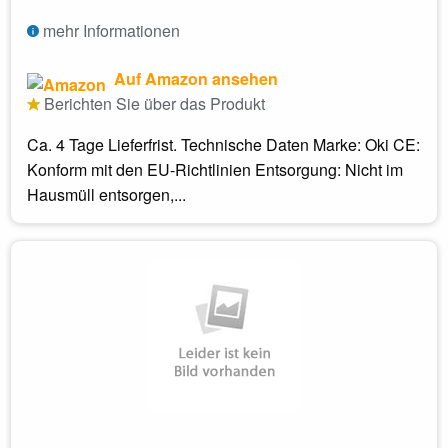
mehr Informationen
Auf Amazon ansehen
Berichten Sie über das Produkt
Ca. 4 Tage Lieferfrist. Technische Daten Marke: Oki CE:
Konform mit den EU-Richtlinien Entsorgung: Nicht im
Hausmüll entsorgen,...