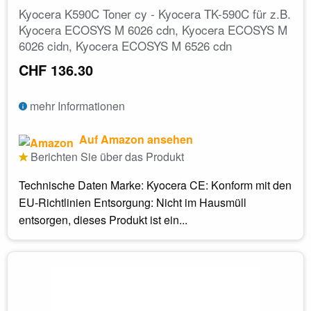
Kyocera K590C Toner cy - Kyocera TK-590C für z.B.
Kyocera ECOSYS M 6026 cdn, Kyocera ECOSYS M
6026 cidn, Kyocera ECOSYS M 6526 cdn
CHF 136.30
mehr Informationen
Auf Amazon ansehen
Berichten Sie über das Produkt
Technische Daten Marke: Kyocera CE: Konform mit den
EU-Richtlinien Entsorgung: Nicht im Hausmüll
entsorgen, dieses Produkt ist ein...