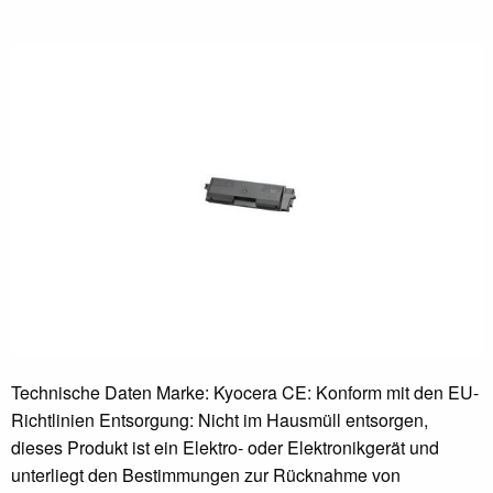
Technische Daten Marke: Kyocera CE: Konform mit den EU-
Richtlinien Entsorgung: Nicht im Hausmüll entsorgen,
dieses Produkt ist ein Elektro- oder Elektronikgerät und
unterliegt den Bestimmungen zur Rücknahme von