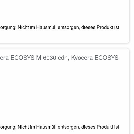
rgung: Nicht im Hausmüll entsorgen, dieses Produkt ist
yocera ECOSYS M 6030 cdn, Kyocera ECOSYS
rgung: Nicht im Hausmüll entsorgen, dieses Produkt ist