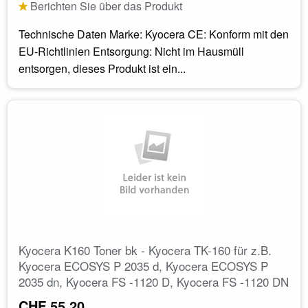
Berichten Sie über das Produkt
Technische Daten Marke: Kyocera CE: Konform mit den
EU-Richtlinien Entsorgung: Nicht im Hausmüll
entsorgen, dieses Produkt ist ein...
Kyocera K160 Toner bk - Kyocera TK-160 für z.B.
Kyocera ECOSYS P 2035 d, Kyocera ECOSYS P
2035 dn, Kyocera FS -1120 D, Kyocera FS -1120 DN
CHF 55.20