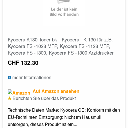
Kyocera K130 Toner bk - Kyocera TK-130 für z.B.
Kyocera FS -1028 MFP, Kyocera FS -1128 MFP,
Kyocera FS -1300, Kyocera FS -1300 Arztdrucker
CHF 132.30
mehr Informationen
Auf Amazon ansehen
Berichten Sie über das Produkt
Technische Daten Marke: Kyocera CE: Konform mit den
EU-Richtlinien Entsorgung: Nicht im Hausmüll
entsorgen, dieses Produkt ist ein...