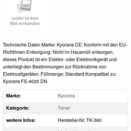
Technische Daten Marke: Kyocera CE: Konform mit den EU-
Richtlinien Entsorgung: Nicht im Hausmüll entsorgen,
dieses Produkt ist ein Elektro- oder Elektronikgerät und
unterliegt den Bestimmungen zur Rücknahme von
Elektroaltgeräten. Füllmenge: Standard Kompatibel zu:
Kyocera FS-4020 DN
Marke:
Kyocera
Kategorie:
Toner
weitere Infos:
Hersteller-Nr. TK-360