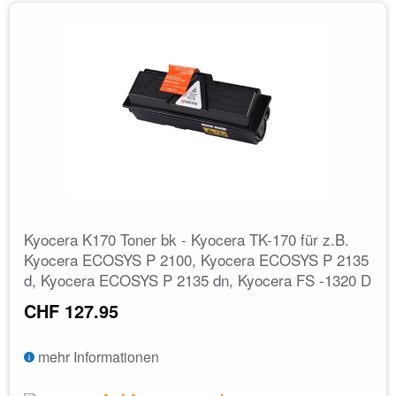
Kyocera K170 Toner bk - Kyocera TK-170 für z.B.
Kyocera ECOSYS P 2100, Kyocera ECOSYS P 2135
d, Kyocera ECOSYS P 2135 dn, Kyocera FS -1320 D
CHF 127.95
mehr Informationen