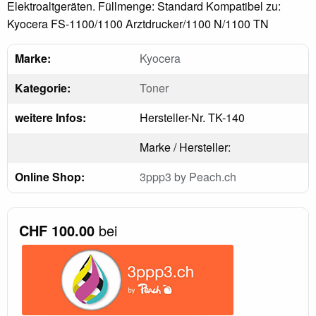
Elektroaltgeräten. Füllmenge: Standard Kompatibel zu:
Kyocera FS-1100/1100 Arztdrucker/1100 N/1100 TN
Marke:
Kyocera
Kategorie:
Toner
weitere Infos:
Hersteller-Nr. TK-140
Marke / Hersteller:
Online Shop:
3ppp3 by Peach.ch
CHF 100.00
bei