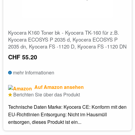
Kyocera K160 Toner bk - Kyocera TK-160 für z.B.
Kyocera ECOSYS P 2035 d, Kyocera ECOSYS P
2035 dn, Kyocera FS -1120 D, Kyocera FS -1120 DN
CHF 55.20
mehr Informationen
Auf Amazon ansehen
Berichten Sie über das Produkt
Technische Daten Marke: Kyocera CE: Konform mit den
EU-Richtlinien Entsorgung: Nicht im Hausmüll
entsorgen, dieses Produkt ist ein...