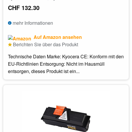
CHF 132.30
mehr Informationen
Auf Amazon ansehen
Berichten Sie über das Produkt
Technische Daten Marke: Kyocera CE: Konform mit den
EU-Richtlinien Entsorgung: Nicht im Hausmüll
entsorgen, dieses Produkt ist ein...