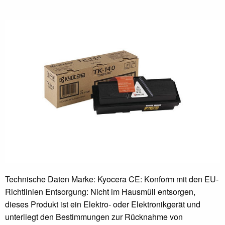
Technische Daten Marke: Kyocera CE: Konform mit den EU-
Richtlinien Entsorgung: Nicht im Hausmüll entsorgen,
dieses Produkt ist ein Elektro- oder Elektronikgerät und
unterliegt den Bestimmungen zur Rücknahme von