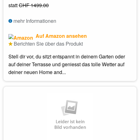
statt
CHF 1499.00
mehr Informationen
Auf Amazon ansehen
Berichten Sie über das Produkt
Stell dir vor, du sitzt entspannt in deinem Garten oder
auf deiner Terrasse und geniesst das tolle Wetter auf
deiner neuen Home and...