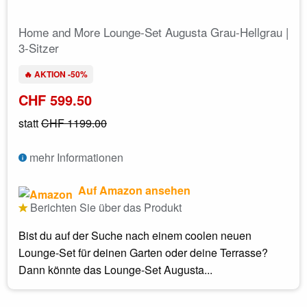
Home and More Lounge-Set Augusta Grau-Hellgrau |
3-Sitzer
🔥 AKTION -50%
CHF 599.50
statt
CHF 1199.00
mehr Informationen
Auf Amazon ansehen
Berichten Sie über das Produkt
Bist du auf der Suche nach einem coolen neuen
Lounge-Set für deinen Garten oder deine Terrasse?
Dann könnte das Lounge-Set Augusta...