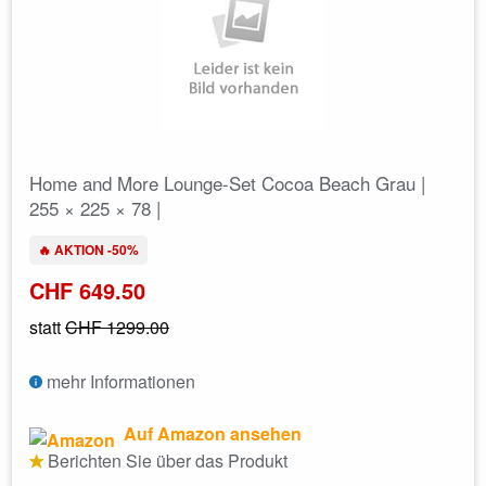
Home and More Lounge-Set Cocoa Beach Grau |
255 × 225 × 78 |
🔥 AKTION -50%
CHF 649.50
statt
CHF 1299.00
mehr Informationen
Auf Amazon ansehen
Berichten Sie über das Produkt