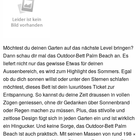
Möchtest du deinen Garten auf das nächste Level bringen?
Dann schau dir mal das Outdoor-Bett Palm Beach an. Es
liefert nicht nur das gewisse Etwas für deinen
Aussenbereich, es wird zum Highlight des Sommers. Egal
ob du dich sonnen willst oder unter den Sternen schlafen
möchtest, dieses Bett ist dein luxuriöses Ticket zur
Entspannung. So kannst du deine Zeit draussen in vollen
Zügen geniessen, ohne dir Gedanken über Sonnenbrand
oder Regen machen zu müssen. Plus, das stilvolle und
zeitlose Design fügt sich in jeden Garten ein und ist wirklich
ein Hingucker. Und keine Sorge, das Outdoor-Bett Palm
Beach ist auch praktisch. Mit seinen Massen von rund 198 ×