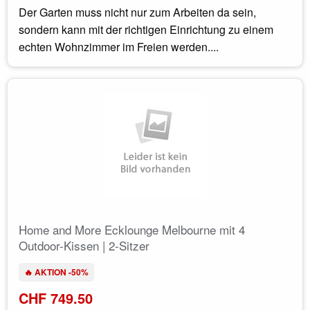
Der Garten muss nicht nur zum Arbeiten da sein,
sondern kann mit der richtigen Einrichtung zu einem
echten Wohnzimmer im Freien werden....
Home and More Ecklounge Melbourne mit 4
Outdoor-Kissen | 2-Sitzer
🔥 AKTION -50%
CHF 749.50