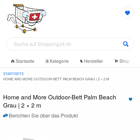
Startseite
Kategorie
Hersteller
Shop
STARTSEITE
HOME AND MORE OUTDOOR-BETT PALM BEACH GRAU | 2 × 2 M
Home and More Outdoor-Bett Palm Beach
Grau | 2 × 2 m
Berichten Sie über das Produkt