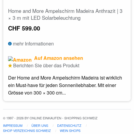
Home and More Ampelschirm Madeira Anthrazit | 3
× 3 m mit LED Solarbeleuchtung
CHF 599.00
mehr Informationen
Auf Amazon ansehen
Berichten Sie über das Produkt
Der Home and More Ampelschirm Madeira ist wirklich
ein Must-have für jeden Sonnenliebhaber. Mit einer
Grösse von 300 × 300 cm...
© 1997 - 2026 BY ONLINE EINKAUFEN - SHOPPING SCHWEIZ
IMPRESSUM
ÜBER UNS
DATENSCHUTZ
SHOP VERZEICHNIS SCHWEIZ
WEIN SHOPS