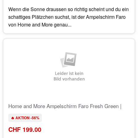
Wenn die Sonne draussen so richtig scheint und du ein
schattiges Plätzchen suchst, ist der Ampelschirm Faro
von Home and More genau...
Home and More Ampelschirm Faro Fresh Green |
🔥 AKTION -56%
CHF 199.00