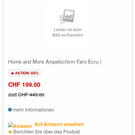
Home and More Ampelschirm Faro Ecru |
🔥 AKTION -56%
CHF 199.00
statt
CHF 449.00
mehr Informationen
Auf Amazon ansehen
Berichten Sie über das Produkt