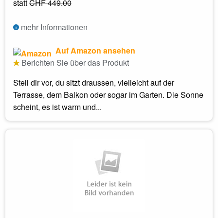
statt
CHF 449.00
mehr Informationen
Auf Amazon ansehen
Berichten Sie über das Produkt
Stell dir vor, du sitzt draussen, vielleicht auf der
Terrasse, dem Balkon oder sogar im Garten. Die Sonne
scheint, es ist warm und...