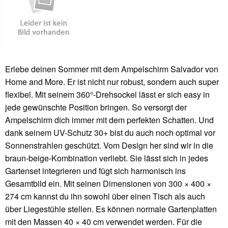
Erlebe deinen Sommer mit dem Ampelschirm Salvador von
Home and More. Er ist nicht nur robust, sondern auch super
flexibel. Mit seinem 360°-Drehsockel lässt er sich easy in
jede gewünschte Position bringen. So versorgt der
Ampelschirm dich immer mit dem perfekten Schatten. Und
dank seinem UV-Schutz 30+ bist du auch noch optimal vor
Sonnenstrahlen geschützt. Vom Design her sind wir in die
braun-beige-Kombination verliebt. Sie lässt sich in jedes
Gartenset integrieren und fügt sich harmonisch ins
Gesamtbild ein. Mit seinen Dimensionen von 300 × 400 ×
274 cm kannst du ihn sowohl über einen Tisch als auch
über Liegestühle stellen. Es können normale Gartenplatten
mit den Massen 40 × 40 cm verwendet werden. Für die