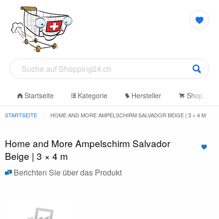
Startseite
Kategorie
Hersteller
Shop
STARTSEITE
HOME AND MORE AMPELSCHIRM SALVADOR BEIGE | 3 × 4 M
Home and More Ampelschirm Salvador
Beige | 3 × 4 m
Berichten Sie über das Produkt