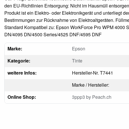
den EU-Richtlinien Entsorgung: Nicht im Hausmüll entsorgen
Produkt ist ein Elektro- oder Elektronikgerät und unterliegt de
Bestimmungen zur Rücknahme von Elektroaltgeräten. Füllm
Standard Kompatibel zu: Epson WorkForce Pro WPM 4000 S
DN/4095 DN/4500 Series/4525 DNF/4595 DNF
Marke:
Epson
Kategorie:
Tinte
weitere Infos:
Hersteller-Nr. T7441
Marke / Hersteller:
Online Shop:
3ppp3 by Peach.ch