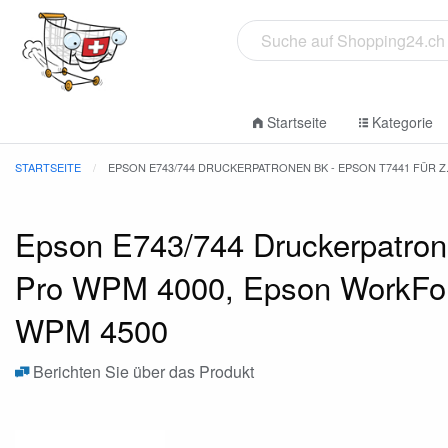
Startseite
Kategorie
STARTSEITE
EPSON E743/744 DRUCKERPATRONEN BK - EPSON T7441 FÜR
Epson E743/744 Druckerpatron
Pro WPM 4000, Epson WorkFo
WPM 4500
Berichten Sie über das Produkt