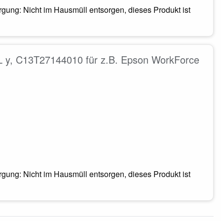
ung: Nicht im Hausmüll entsorgen, dieses Produkt ist
L y, C13T27144010 für z.B. Epson WorkForce
ung: Nicht im Hausmüll entsorgen, dieses Produkt ist