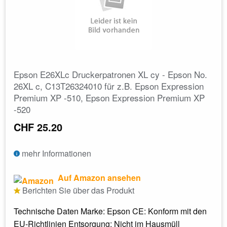
Epson E26XLc Druckerpatronen XL cy - Epson No.
26XL c, C13T26324010 für z.B. Epson Expression
Premium XP -510, Epson Expression Premium XP
-520
CHF 25.20
mehr Informationen
Auf Amazon ansehen
Berichten Sie über das Produkt
Technische Daten Marke: Epson CE: Konform mit den
EU-Richtlinien Entsorgung: Nicht im Hausmüll