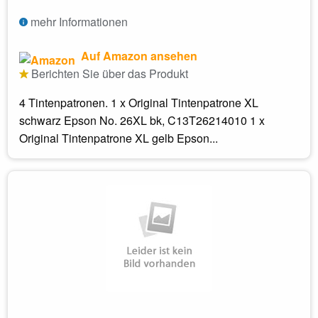
mehr Informationen
Auf Amazon ansehen
Berichten Sie über das Produkt
4 Tintenpatronen. 1 x Original Tintenpatrone XL
schwarz Epson No. 26XL bk, C13T26214010 1 x
Original Tintenpatrone XL gelb Epson...