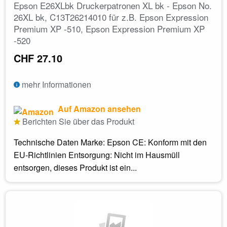
Epson E26XLbk Druckerpatronen XL bk - Epson No.
26XL bk, C13T26214010 für z.B. Epson Expression
Premium XP -510, Epson Expression Premium XP
-520
CHF 27.10
mehr Informationen
Auf Amazon ansehen
Berichten Sie über das Produkt
Technische Daten Marke: Epson CE: Konform mit den
EU-Richtlinien Entsorgung: Nicht im Hausmüll
entsorgen, dieses Produkt ist ein...