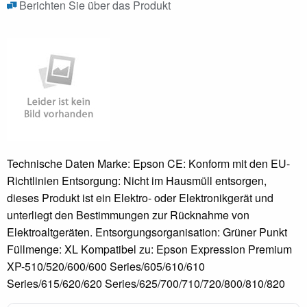
Berichten Sie über das Produkt
Technische Daten Marke: Epson CE: Konform mit den EU-
Richtlinien Entsorgung: Nicht im Hausmüll entsorgen,
dieses Produkt ist ein Elektro- oder Elektronikgerät und
unterliegt den Bestimmungen zur Rücknahme von
Elektroaltgeräten. Entsorgungsorganisation: Grüner Punkt
Füllmenge: XL Kompatibel zu: Epson Expression Premium
XP-510/520/600/600 Series/605/610/610
Series/615/620/620 Series/625/700/710/720/800/810/820