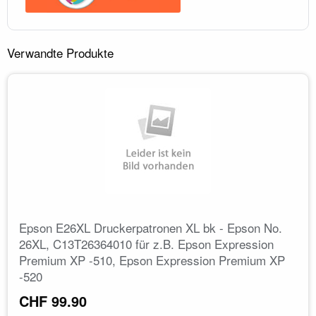
Verwandte Produkte
Epson E26XL Druckerpatronen XL bk - Epson No.
26XL, C13T26364010 für z.B. Epson Expression
Premium XP -510, Epson Expression Premium XP
-520
CHF 99.90