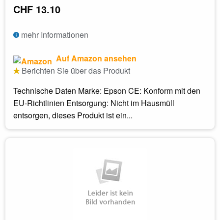
CHF 13.10
mehr Informationen
Auf Amazon ansehen
Berichten Sie über das Produkt
Technische Daten Marke: Epson CE: Konform mit den
EU-Richtlinien Entsorgung: Nicht im Hausmüll
entsorgen, dieses Produkt ist ein...