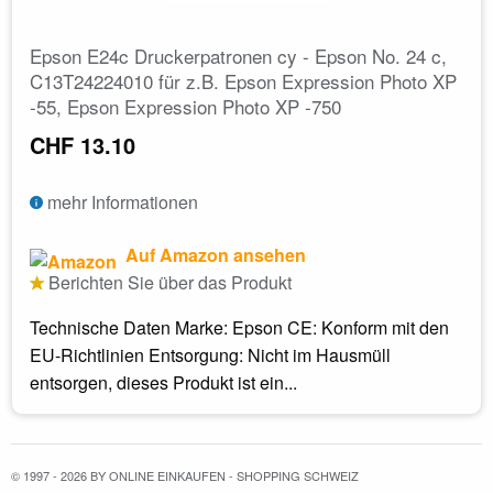
Epson E24c Druckerpatronen cy - Epson No. 24 c,
C13T24224010 für z.B. Epson Expression Photo XP
-55, Epson Expression Photo XP -750
CHF 13.10
mehr Informationen
Auf Amazon ansehen
Berichten Sie über das Produkt
Technische Daten Marke: Epson CE: Konform mit den
EU-Richtlinien Entsorgung: Nicht im Hausmüll
entsorgen, dieses Produkt ist ein...
© 1997 - 2026 BY ONLINE EINKAUFEN - SHOPPING SCHWEIZ