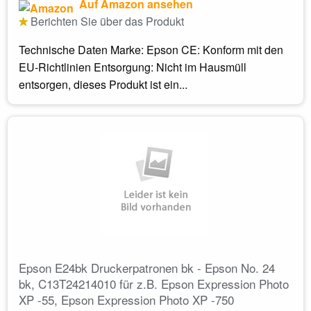
Auf Amazon ansehen
Berichten Sie über das Produkt
Technische Daten Marke: Epson CE: Konform mit den
EU-Richtlinien Entsorgung: Nicht im Hausmüll
entsorgen, dieses Produkt ist ein...
Epson E24bk Druckerpatronen bk - Epson No. 24
bk, C13T24214010 für z.B. Epson Expression Photo
XP -55, Epson Expression Photo XP -750