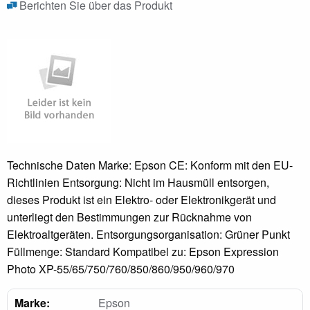
Berichten Sie über das Produkt
Technische Daten Marke: Epson CE: Konform mit den EU-
Richtlinien Entsorgung: Nicht im Hausmüll entsorgen,
dieses Produkt ist ein Elektro- oder Elektronikgerät und
unterliegt den Bestimmungen zur Rücknahme von
Elektroaltgeräten. Entsorgungsorganisation: Grüner Punkt
Füllmenge: Standard Kompatibel zu: Epson Expression
Photo XP-55/65/750/760/850/860/950/960/970
Marke:
Epson