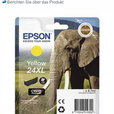
Berichten Sie über das Produkt