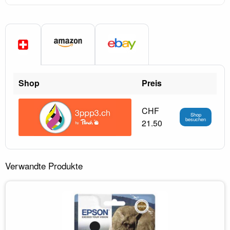
Shop
Preis
CHF
Shop
besuchen
21.50
Verwandte Produkte