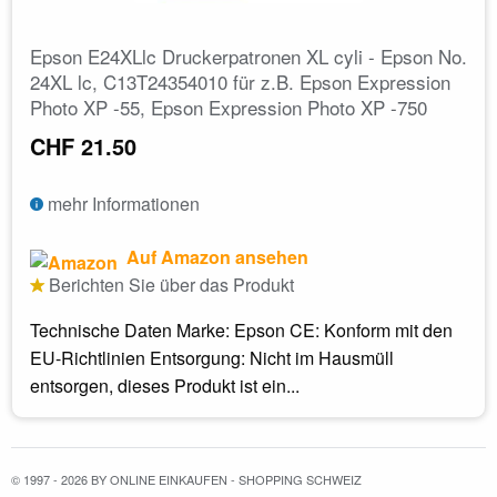
Epson E24XLlc Druckerpatronen XL cyli - Epson No.
24XL lc, C13T24354010 für z.B. Epson Expression
Photo XP -55, Epson Expression Photo XP -750
CHF 21.50
mehr Informationen
Auf Amazon ansehen
Berichten Sie über das Produkt
Technische Daten Marke: Epson CE: Konform mit den
EU-Richtlinien Entsorgung: Nicht im Hausmüll
entsorgen, dieses Produkt ist ein...
© 1997 - 2026 BY ONLINE EINKAUFEN - SHOPPING SCHWEIZ