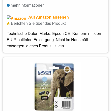
mehr Informationen
Auf Amazon ansehen
Berichten Sie über das Produkt
Technische Daten Marke: Epson CE: Konform mit den
EU-Richtlinien Entsorgung: Nicht im Hausmüll
entsorgen, dieses Produkt ist ein...