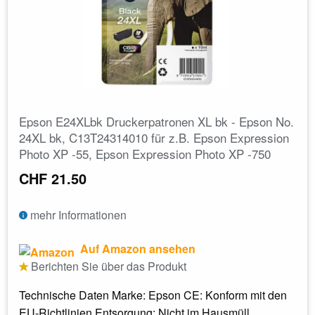
Epson E24XLbk Druckerpatronen XL bk - Epson No.
24XL bk, C13T24314010 für z.B. Epson Expression
Photo XP -55, Epson Expression Photo XP -750
CHF 21.50
mehr Informationen
Auf Amazon ansehen
Berichten Sie über das Produkt
Technische Daten Marke: Epson CE: Konform mit den
EU-Richtlinien Entsorgung: Nicht im Hausmüll