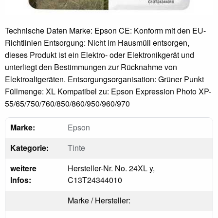
Technische Daten Marke: Epson CE: Konform mit den EU-
Richtlinien Entsorgung: Nicht im Hausmüll entsorgen,
dieses Produkt ist ein Elektro- oder Elektronikgerät und
unterliegt den Bestimmungen zur Rücknahme von
Elektroaltgeräten. Entsorgungsorganisation: Grüner Punkt
Füllmenge: XL Kompatibel zu: Epson Expression Photo XP-
55/65/750/760/850/860/950/960/970
Marke:
Epson
Kategorie:
Tinte
weitere
Hersteller-Nr. No. 24XL y,
Infos:
C13T24344010
Marke / Hersteller: