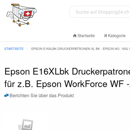
Startseite
Kategorie
STARTSEITE
EPSON E16XLBK DRUCKERPATRONEN XL BK - EPSON NO. 16XL 
Epson E16XLbk Druckerpatron
für z.B. Epson WorkForce WF 
Berichten Sie über das Produkt