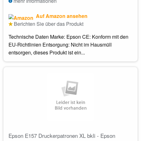
mehr Informationen
Auf Amazon ansehen
Berichten Sie über das Produkt
Technische Daten Marke: Epson CE: Konform mit den
EU-Richtlinien Entsorgung: Nicht im Hausmüll
entsorgen, dieses Produkt ist ein...
Epson E157 Druckerpatronen XL bkli - Epson