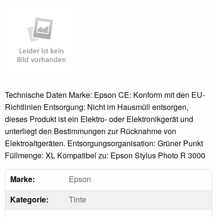
Technische Daten Marke: Epson CE: Konform mit den EU-
Richtlinien Entsorgung: Nicht im Hausmüll entsorgen,
dieses Produkt ist ein Elektro- oder Elektronikgerät und
unterliegt den Bestimmungen zur Rücknahme von
Elektroaltgeräten. Entsorgungsorganisation: Grüner Punkt
Füllmenge: XL Kompatibel zu: Epson Stylus Photo R 3000
Marke:
Epson
Kategorie:
Tinte