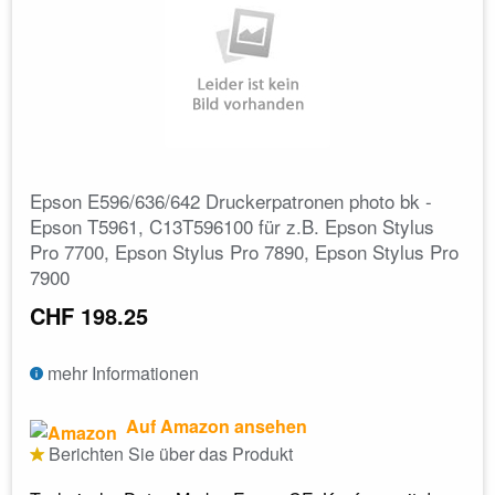
Epson E596/636/642 Druckerpatronen photo bk -
Epson T5961, C13T596100 für z.B. Epson Stylus
Pro 7700, Epson Stylus Pro 7890, Epson Stylus Pro
7900
CHF 198.25
mehr Informationen
Auf Amazon ansehen
Berichten Sie über das Produkt