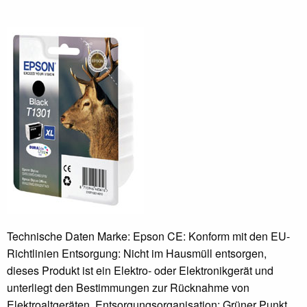
Technische Daten Marke: Epson CE: Konform mit den EU-
Richtlinien Entsorgung: Nicht im Hausmüll entsorgen,
dieses Produkt ist ein Elektro- oder Elektronikgerät und
unterliegt den Bestimmungen zur Rücknahme von
Elektroaltgeräten. Entsorgungsorganisation: Grüner Punkt