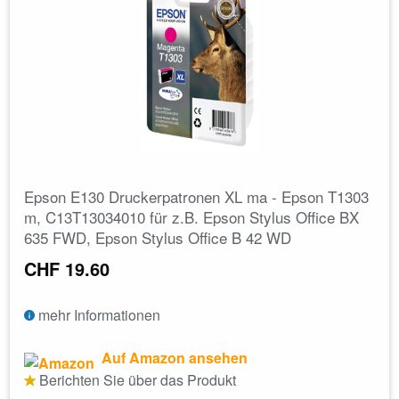
Epson E130 Druckerpatronen XL ma - Epson T1303
m, C13T13034010 für z.B. Epson Stylus Office BX
635 FWD, Epson Stylus Office B 42 WD
CHF 19.60
mehr Informationen
Auf Amazon ansehen
Berichten Sie über das Produkt