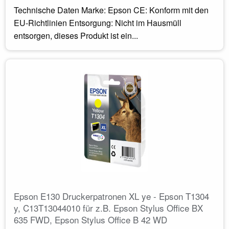
Technische Daten Marke: Epson CE: Konform mit den
EU-Richtlinien Entsorgung: Nicht im Hausmüll
entsorgen, dieses Produkt ist ein...
Epson E130 Druckerpatronen XL ye - Epson T1304
y, C13T13044010 für z.B. Epson Stylus Office BX
635 FWD, Epson Stylus Office B 42 WD