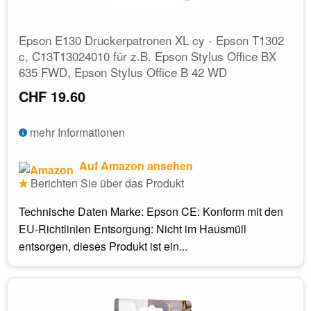
Epson E130 Druckerpatronen XL cy - Epson T1302
c, C13T13024010 für z.B. Epson Stylus Office BX
635 FWD, Epson Stylus Office B 42 WD
CHF 19.60
mehr Informationen
Auf Amazon ansehen
Berichten Sie über das Produkt
Technische Daten Marke: Epson CE: Konform mit den
EU-Richtlinien Entsorgung: Nicht im Hausmüll
entsorgen, dieses Produkt ist ein...