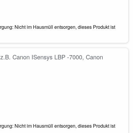
gung: Nicht im Hausmüll entsorgen, dieses Produkt ist
z.B. Canon ISensys LBP -7000, Canon
gung: Nicht im Hausmüll entsorgen, dieses Produkt ist