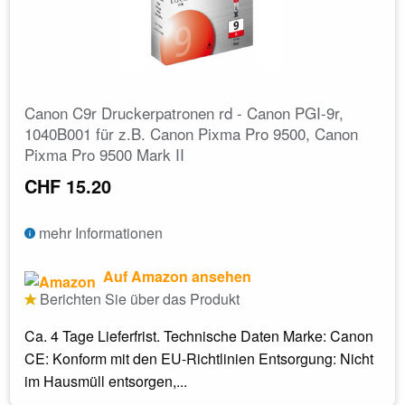
Canon C9r Druckerpatronen rd - Canon PGI-9r,
1040B001 für z.B. Canon Pixma Pro 9500, Canon
Pixma Pro 9500 Mark II
CHF 15.20
mehr Informationen
Auf Amazon ansehen
Berichten Sie über das Produkt
Ca. 4 Tage Lieferfrist. Technische Daten Marke: Canon
CE: Konform mit den EU-Richtlinien Entsorgung: Nicht
im Hausmüll entsorgen,...