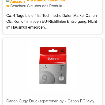
Berichten Sie über das Produkt
Ca. 4 Tage Lieferfrist. Technische Daten Marke: Canon
CE: Konform mit den EU-Richtlinien Entsorgung: Nicht
im Hausmüll entsorgen,...
Canon C9gy Druckerpatronen gy - Canon PGI-9gy,