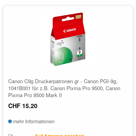
Canon C9g Druckerpatronen gr - Canon PGI-9g,
1041B001 für z.B. Canon Pixma Pro 9500, Canon
Pixma Pro 9500 Mark II
CHF 15.20
mehr Informationen
Auf Amazon ansehen