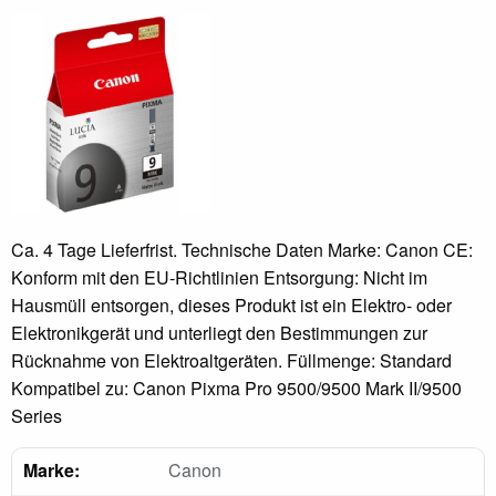
Ca. 4 Tage Lieferfrist. Technische Daten Marke: Canon CE:
Konform mit den EU-Richtlinien Entsorgung: Nicht im
Hausmüll entsorgen, dieses Produkt ist ein Elektro- oder
Elektronikgerät und unterliegt den Bestimmungen zur
Rücknahme von Elektroaltgeräten. Füllmenge: Standard
Kompatibel zu: Canon Pixma Pro 9500/9500 Mark II/9500
Series
Marke:
Canon