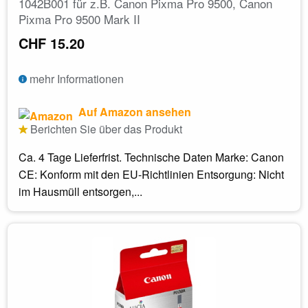
1042B001 für z.B. Canon Pixma Pro 9500, Canon
Pixma Pro 9500 Mark II
CHF 15.20
mehr Informationen
Auf Amazon ansehen
Berichten Sie über das Produkt
Ca. 4 Tage Lieferfrist. Technische Daten Marke: Canon
CE: Konform mit den EU-Richtlinien Entsorgung: Nicht
im Hausmüll entsorgen,...