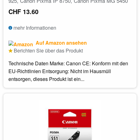
925, Canon Pixma IP 8750, Canon Pixma MG 5450
CHF 13.60
mehr Informationen
Auf Amazon ansehen
Berichten Sie über das Produkt
Technische Daten Marke: Canon CE: Konform mit den
EU-Richtlinien Entsorgung: Nicht im Hausmüll
entsorgen, dieses Produkt ist ein...