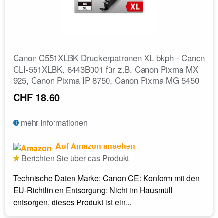
Canon C551XLBK Druckerpatronen XL bkph - Canon
CLI-551XLBK, 6443B001 für z.B. Canon Pixma MX
925, Canon Pixma IP 8750, Canon Pixma MG 5450
CHF 18.60
mehr Informationen
Auf Amazon ansehen
Berichten Sie über das Produkt
Technische Daten Marke: Canon CE: Konform mit den
EU-Richtlinien Entsorgung: Nicht im Hausmüll
entsorgen, dieses Produkt ist ein...