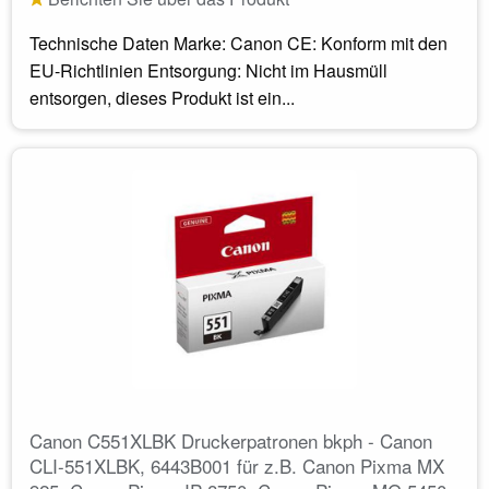
Technische Daten Marke: Canon CE: Konform mit den
EU-Richtlinien Entsorgung: Nicht im Hausmüll
entsorgen, dieses Produkt ist ein...
Canon C551XLBK Druckerpatronen bkph - Canon
CLI-551XLBK, 6443B001 für z.B. Canon Pixma MX