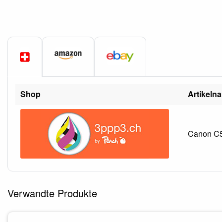
Shop
Artikeln
Canon C5
Verwandte Produkte