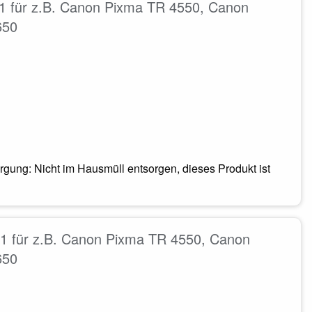
1 für z.B. Canon Pixma TR 4550, Canon
650
gung: Nicht im Hausmüll entsorgen, dieses Produkt ist
1 für z.B. Canon Pixma TR 4550, Canon
650