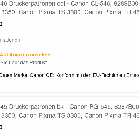
46 Druckerpatronen col - Canon CL-546, 8289B00
 3350, Canon Pixma TS 3300, Canon Pixma TR 4
0
rmationen
Auf Amazon ansehen
Sie über das Produkt
Daten Marke: Canon CE: Konform mit den EU-Richtlinien Entsor
45 Druckerpatronen bk - Canon PG-545, 8287B00
 3350, Canon Pixma TS 3300, Canon Pixma TR 4
0