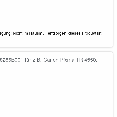
gung: Nicht im Hausmüll entsorgen, dieses Produkt ist
8286B001 für z.B. Canon Pixma TR 4550,