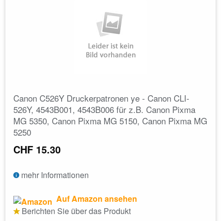
Canon C526Y Druckerpatronen ye - Canon CLI-
526Y, 4543B001, 4543B006 für z.B. Canon Pixma
MG 5350, Canon Pixma MG 5150, Canon Pixma MG
5250
CHF 15.30
mehr Informationen
Auf Amazon ansehen
Berichten Sie über das Produkt