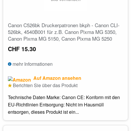
Canon C526bk Druckerpatronen bkph - Canon CLI-
526bk, 4540B001 für z.B. Canon Pixma MG 5350,
Canon Pixma MG 5150, Canon Pixma MG 5250
CHF 15.30
mehr Informationen
Auf Amazon ansehen
Berichten Sie über das Produkt
Technische Daten Marke: Canon CE: Konform mit den
EU-Richtlinien Entsorgung: Nicht im Hausmüll
entsorgen, dieses Produkt ist ein...