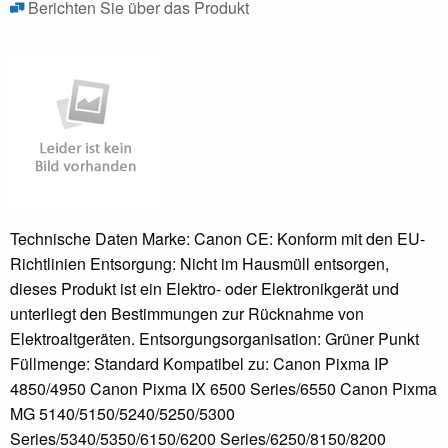
Berichten Sie über das Produkt
Technische Daten Marke: Canon CE: Konform mit den EU-
Richtlinien Entsorgung: Nicht im Hausmüll entsorgen,
dieses Produkt ist ein Elektro- oder Elektronikgerät und
unterliegt den Bestimmungen zur Rücknahme von
Elektroaltgeräten. Entsorgungsorganisation: Grüner Punkt
Füllmenge: Standard Kompatibel zu: Canon Pixma IP
4850/4950 Canon Pixma IX 6500 Series/6550 Canon Pixma
MG 5140/5150/5240/5250/5300
Series/5340/5350/6150/6200 Series/6250/8150/8200