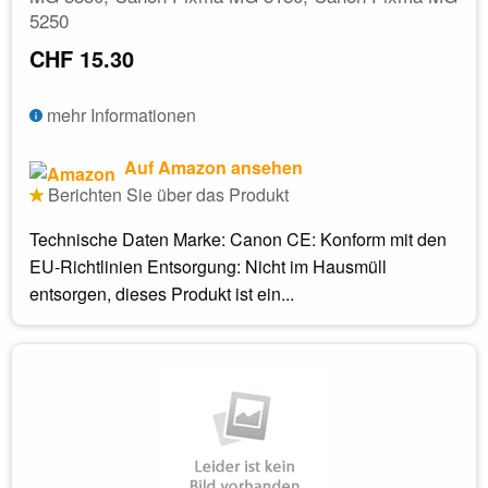
5250
CHF 15.30
mehr Informationen
Auf Amazon ansehen
Berichten Sie über das Produkt
Technische Daten Marke: Canon CE: Konform mit den
EU-Richtlinien Entsorgung: Nicht im Hausmüll
entsorgen, dieses Produkt ist ein...