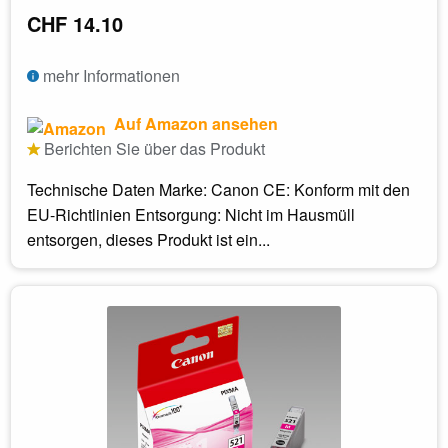
CHF 14.10
mehr Informationen
Auf Amazon ansehen
Berichten Sie über das Produkt
Technische Daten Marke: Canon CE: Konform mit den
EU-Richtlinien Entsorgung: Nicht im Hausmüll
entsorgen, dieses Produkt ist ein...