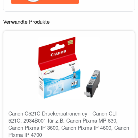
Verwandte Produkte
Canon C521C Druckerpatronen cy - Canon CLI-
521C, 2934B001 für z.B. Canon Pixma MP 630,
Canon Pixma IP 3600, Canon Pixma IP 4600, Canon
Pixma IP 4700