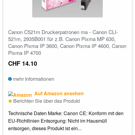
Canon C521m Druckerpatronen ma - Canon CLI-
521m, 2935B001 für z.B. Canon Pixma MP 630,
Canon Pixma IP 3600, Canon Pixma IP 4600, Canon
Pixma IP 4700
CHF 14.10
mehr Informationen
Auf Amazon ansehen
Berichten Sie über das Produkt
Technische Daten Marke: Canon CE: Konform mit den
EU-Richtlinien Entsorgung: Nicht im Hausmüll
entsorgen, dieses Produkt ist ein...