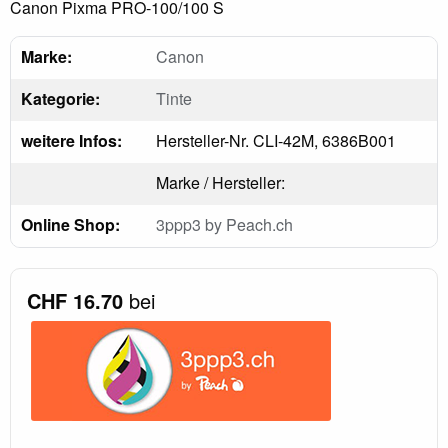
Canon Pixma PRO-100/100 S
Marke:
Canon
Kategorie:
Tinte
weitere Infos:
Hersteller-Nr. CLI-42M, 6386B001
Marke / Hersteller:
Online Shop:
3ppp3 by Peach.ch
CHF 16.70
bei