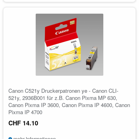
Canon C521y Druckerpatronen ye - Canon CLI-
521y, 2936B001 für z.B. Canon Pixma MP 630,
Canon Pixma IP 3600, Canon Pixma IP 4600, Canon
Pixma IP 4700
CHF 14.10
mehr Informationen