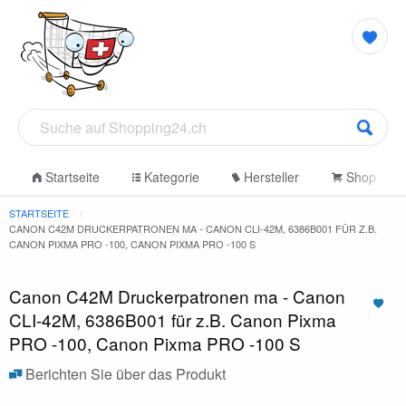
Startseite
Kategorie
Hersteller
Shop
STARTSEITE
CANON C42M DRUCKERPATRONEN MA - CANON CLI-42M, 6386B001 FÜR Z.B.
CANON PIXMA PRO -100, CANON PIXMA PRO -100 S
Canon C42M Druckerpatronen ma - Canon
CLI-42M, 6386B001 für z.B. Canon Pixma
PRO -100, Canon Pixma PRO -100 S
Berichten Sie über das Produkt