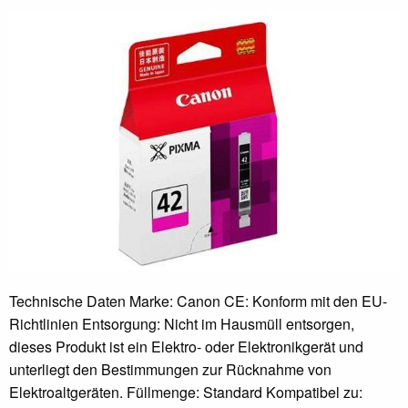
Technische Daten Marke: Canon CE: Konform mit den EU-
Richtlinien Entsorgung: Nicht im Hausmüll entsorgen,
dieses Produkt ist ein Elektro- oder Elektronikgerät und
unterliegt den Bestimmungen zur Rücknahme von
Elektroaltgeräten. Füllmenge: Standard Kompatibel zu: