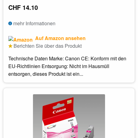
CHF 14.10
mehr Informationen
Auf Amazon ansehen
Berichten Sie über das Produkt
Technische Daten Marke: Canon CE: Konform mit den
EU-Richtlinien Entsorgung: Nicht im Hausmüll
entsorgen, dieses Produkt ist ein...