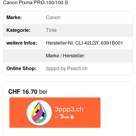
Canon Pixma PRO-100/100 S
Marke:
Canon
Kategorie:
Tinte
weitere Infos:
Hersteller-Nr. CLI-42LGY, 6391B001
Marke / Hersteller:
Online Shop:
3ppp3 by Peach.ch
CHF 16.70
bei