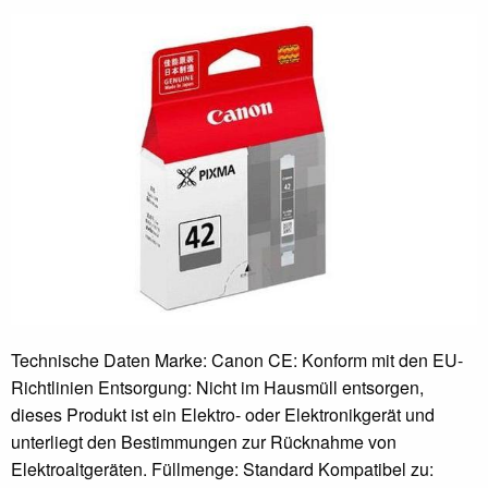
Technische Daten Marke: Canon CE: Konform mit den EU-
Richtlinien Entsorgung: Nicht im Hausmüll entsorgen,
dieses Produkt ist ein Elektro- oder Elektronikgerät und
unterliegt den Bestimmungen zur Rücknahme von
Elektroaltgeräten. Füllmenge: Standard Kompatibel zu: