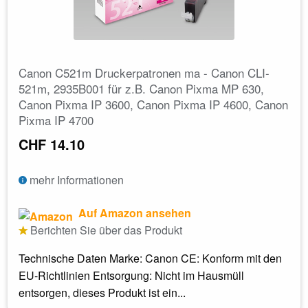
Canon C521m Druckerpatronen ma - Canon CLI-
521m, 2935B001 für z.B. Canon Pixma MP 630,
Canon Pixma IP 3600, Canon Pixma IP 4600, Canon
Pixma IP 4700
CHF 14.10
mehr Informationen
Auf Amazon ansehen
Berichten Sie über das Produkt
Technische Daten Marke: Canon CE: Konform mit den
EU-Richtlinien Entsorgung: Nicht im Hausmüll
entsorgen, dieses Produkt ist ein...