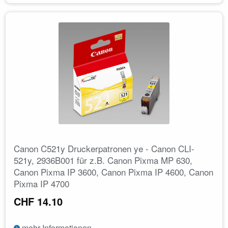
Canon C521y Druckerpatronen ye - Canon CLI-
521y, 2936B001 für z.B. Canon Pixma MP 630,
Canon Pixma IP 3600, Canon Pixma IP 4600, Canon
Pixma IP 4700
CHF 14.10
mehr Informationen