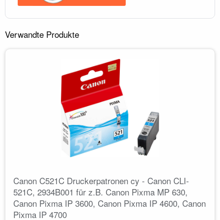
Verwandte Produkte
Canon C521C Druckerpatronen cy - Canon CLI-
521C, 2934B001 für z.B. Canon Pixma MP 630,
Canon Pixma IP 3600, Canon Pixma IP 4600, Canon
Pixma IP 4700