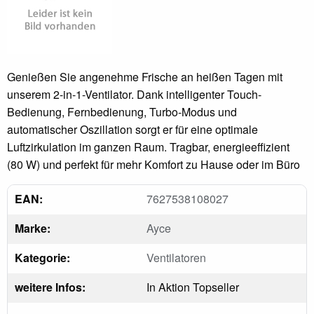
Genießen Sie angenehme Frische an heißen Tagen mit
unserem 2-in-1-Ventilator. Dank intelligenter Touch-
Bedienung, Fernbedienung, Turbo-Modus und
automatischer Oszillation sorgt er für eine optimale
Luftzirkulation im ganzen Raum. Tragbar, energieeffizient
(80 W) und perfekt für mehr Komfort zu Hause oder im Büro
EAN:
7627538108027
Marke:
Ayce
Kategorie:
Ventilatoren
weitere Infos:
In Aktion Topseller