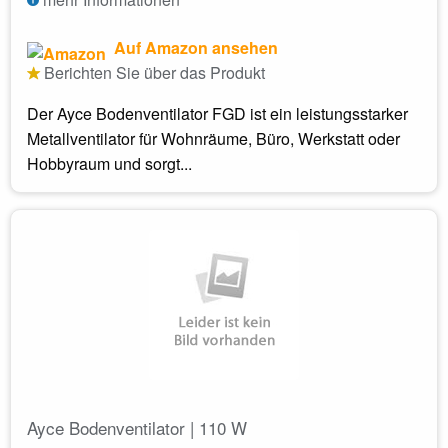
Auf Amazon ansehen
Berichten Sie über das Produkt
Der Ayce Bodenventilator FGD ist ein leistungsstarker
Metallventilator für Wohnräume, Büro, Werkstatt oder
Hobbyraum und sorgt...
Ayce Bodenventilator | 110 W