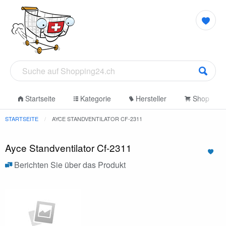
Startseite
Kategorie
Hersteller
Shop
STARTSEITE
AYCE STANDVENTILATOR CF-2311
Ayce Standventilator Cf-2311
Berichten Sie über das Produkt