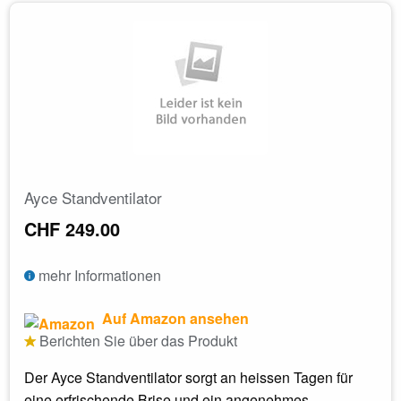
Ayce Standventilator
CHF 249.00
mehr Informationen
Auf Amazon ansehen
Berichten Sie über das Produkt
Der Ayce Standventilator sorgt an heissen Tagen für
eine erfrischende Brise und ein angenehmes